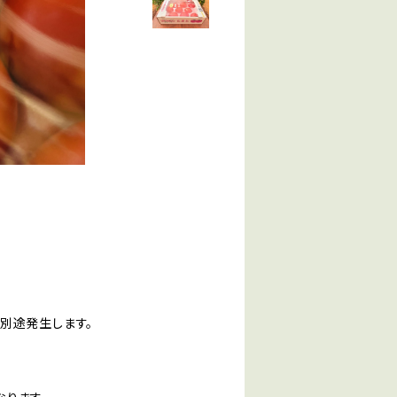
別途発生します。