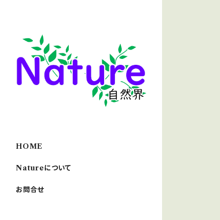
HOME
Natureについて
お問合せ