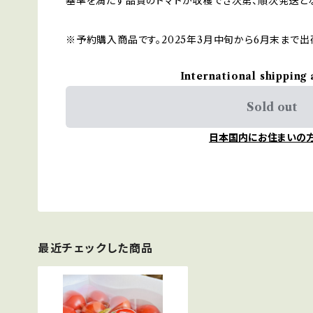
基準を満たす品質のトマトが収穫でき次第、順次発送とな
※予約購入商品です。2025年3月中旬から6月末まで出
International shipping 
Sold out
日本国内にお住まいの
最近チェックした商品